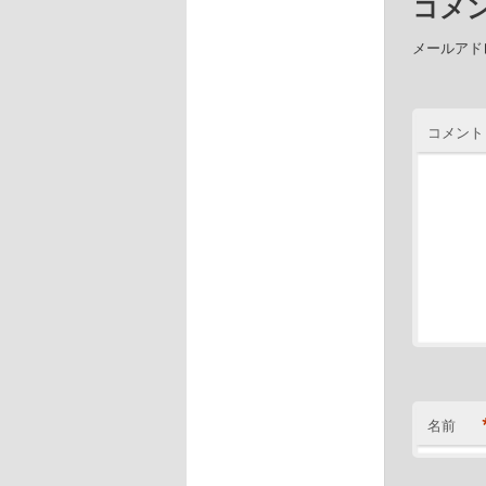
コメ
メールアド
コメント
名前