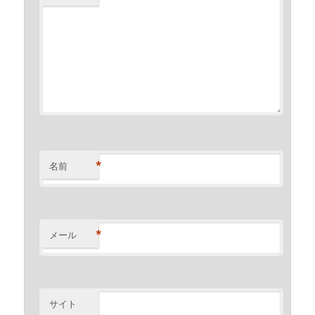
*
名前
*
メール
サイト