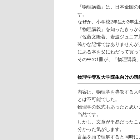
「物理講義」は、日本全国の
す。
なぜか、小学校2年生か3年
「物理講義」を知ったきっか
（佐藤文隆著、岩波ジュニア
確かな記憶ではありませんが
にある本を父にねだって買っ
その中の1冊が、「物理講義
物理学専攻大学院生向けの講
内容は、物理学を専攻する大
とは不可能でした。
物理学の数式もあったと思い
当然です。
しかし、文章が平易だったこ
分かった気がします。
言葉を頭で理解すると同時に