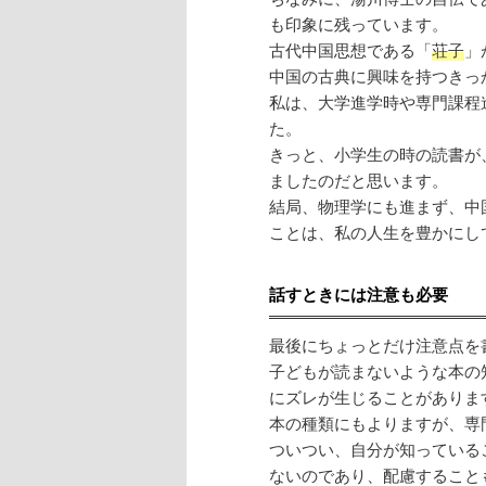
も印象に残っています。
古代中国思想である「
荘子
」
中国の古典に興味を持つきっ
私は、大学進学時や専門課程
た。
きっと、小学生の時の読書が
ましたのだと思います。
結局、物理学にも進まず、中
ことは、私の人生を豊かにし
話すときには注意も必要
最後にちょっとだけ注意点を
子どもが読まないような本の
にズレが生じることがありま
本の種類にもよりますが、専
ついつい、自分が知っている
ないのであり、配慮すること