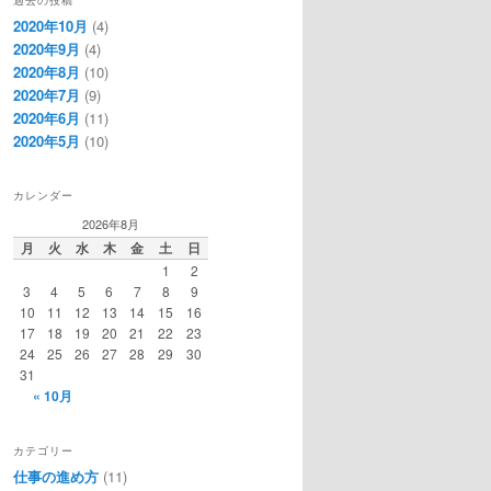
2020年10月
(4)
2020年9月
(4)
2020年8月
(10)
2020年7月
(9)
2020年6月
(11)
2020年5月
(10)
カレンダー
2026年8月
月
火
水
木
金
土
日
1
2
3
4
5
6
7
8
9
10
11
12
13
14
15
16
17
18
19
20
21
22
23
24
25
26
27
28
29
30
31
« 10月
カテゴリー
仕事の進め方
(11)