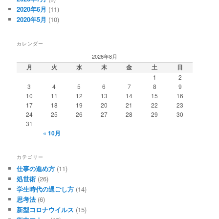
2020年6月
(11)
2020年5月
(10)
カレンダー
2026年8月
月
火
水
木
金
土
日
1
2
3
4
5
6
7
8
9
10
11
12
13
14
15
16
17
18
19
20
21
22
23
24
25
26
27
28
29
30
31
« 10月
カテゴリー
仕事の進め方
(11)
処世術
(26)
学生時代の過ごし方
(14)
思考法
(6)
新型コロナウイルス
(15)